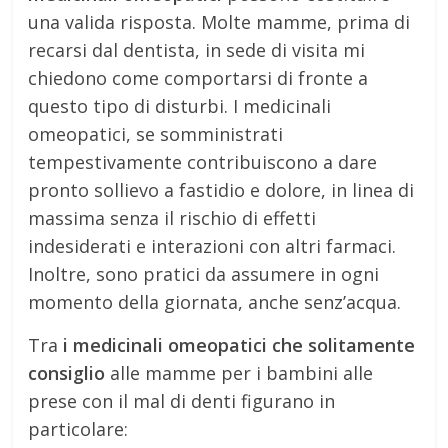
una valida risposta. Molte mamme, prima di
recarsi dal dentista, in sede di visita mi
chiedono come comportarsi di fronte a
questo tipo di disturbi. I medicinali
omeopatici, se somministrati
tempestivamente contribuiscono a dare
pronto sollievo a fastidio e dolore, in linea di
massima senza il rischio di effetti
indesiderati e interazioni con altri farmaci.
Inoltre, sono pratici da assumere in ogni
momento della giornata, anche senz’acqua.
Tra
i medicinali omeopatici che solitamente
consiglio
alle mamme per i bambini alle
prese con il mal di denti figurano in
particolare: