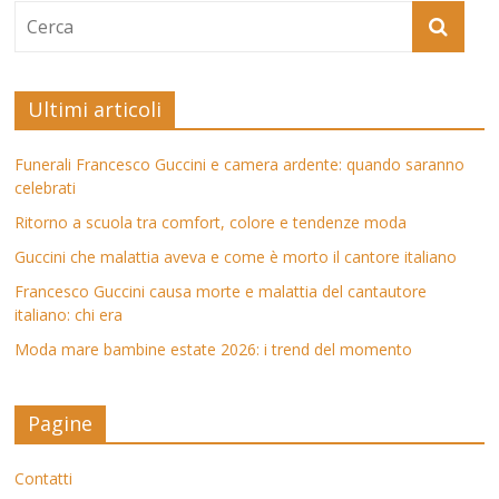
Ultimi articoli
Funerali Francesco Guccini e camera ardente: quando saranno
celebrati
Ritorno a scuola tra comfort, colore e tendenze moda
Guccini che malattia aveva e come è morto il cantore italiano
Francesco Guccini causa morte e malattia del cantautore
italiano: chi era
Moda mare bambine estate 2026: i trend del momento
Pagine
Contatti