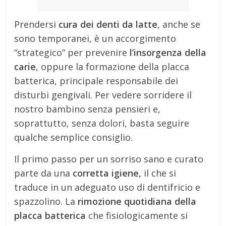
Prendersi
cura dei denti da latte
, anche se
sono temporanei, è un accorgimento
“strategico” per prevenire
l’insorgenza della
carie
, oppure la formazione della placca
batterica, principale responsabile dei
disturbi gengivali. Per vedere sorridere il
nostro bambino senza pensieri e,
soprattutto, senza dolori, basta seguire
qualche semplice consiglio.
Il primo passo per un sorriso sano e curato
parte da una
corretta igiene,
il che si
traduce in un adeguato uso di dentifricio e
spazzolino. La
rimozione quotidiana della
placca batterica
che fisiologicamente si