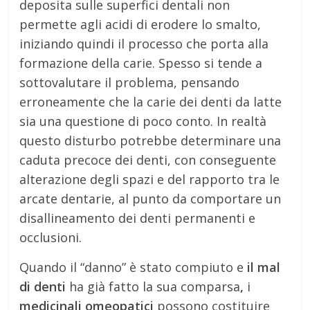
deposita sulle superfici dentali non
permette agli acidi di erodere lo smalto,
iniziando quindi il processo che porta alla
formazione della carie. Spesso si tende a
sottovalutare il problema, pensando
erroneamente che la carie dei denti da latte
sia una questione di poco conto. In realtà
questo disturbo potrebbe determinare una
caduta precoce dei denti, con conseguente
alterazione degli spazi e del rapporto tra le
arcate dentarie, al punto da comportare un
disallineamento dei denti permanenti e
occlusioni.
Quando il “danno” è stato compiuto e
il mal
di denti
ha già fatto la sua comparsa
,
i
medicinali omeopatici
possono costituire