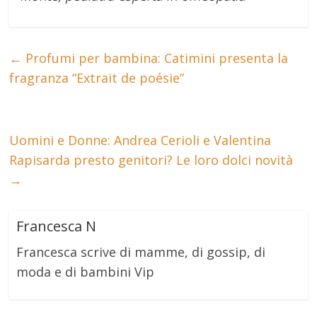
←
Profumi per bambina: Catimini presenta la
fragranza “Extrait de poésie”
Uomini e Donne: Andrea Cerioli e Valentina
Rapisarda presto genitori? Le loro dolci novità
→
Francesca N
Francesca scrive di mamme, di gossip, di
moda e di bambini Vip