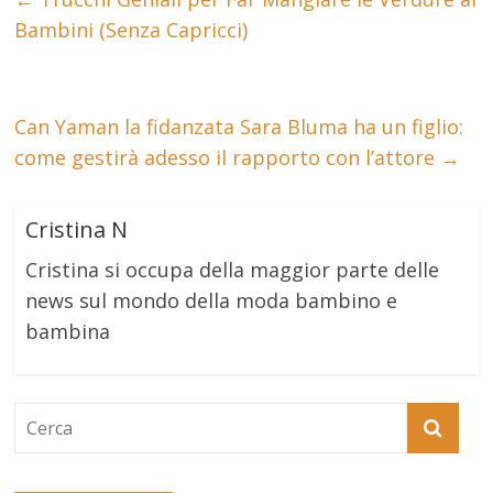
Bambini (Senza Capricci)
Can Yaman la fidanzata Sara Bluma ha un figlio:
come gestirà adesso il rapporto con l’attore
→
Cristina N
Cristina si occupa della maggior parte delle
news sul mondo della moda bambino e
bambina