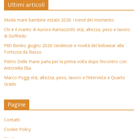
Ultimi articoli
Moda mare bambine estate 2026: i trend del momento
Chi è il marito di Aurora Ramazzotti: età, altezza, peso e lavoro
di Goffredo
Pitti Bimbo giugno 2026: tendenze e novità del kidswear alla
Fortezza da Basso
Pietro Delle Piane parla per la prima volta dopo l’incontro con
Antonella Elia
Marco Poggi età, altezza, peso, lavoro e l’intervista a Quarto
Grado
Pagine
Contatti
Cookie Policy