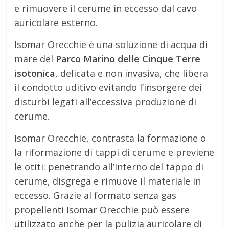
e rimuovere il cerume in eccesso dal cavo
auricolare esterno.
Isomar Orecchie è una soluzione di acqua di
mare del
Parco Marino delle Cinque Terre
isotonica
, delicata e non invasiva, che libera
il condotto uditivo evitando l’insorgere dei
disturbi legati all’eccessiva produzione di
cerume.
Isomar Orecchie, contrasta la formazione o
la riformazione di tappi di cerume e previene
le otiti: penetrando all’interno del tappo di
cerume, disgrega e rimuove il materiale in
eccesso. Grazie al formato senza gas
propellenti Isomar Orecchie può essere
utilizzato anche per la pulizia auricolare di