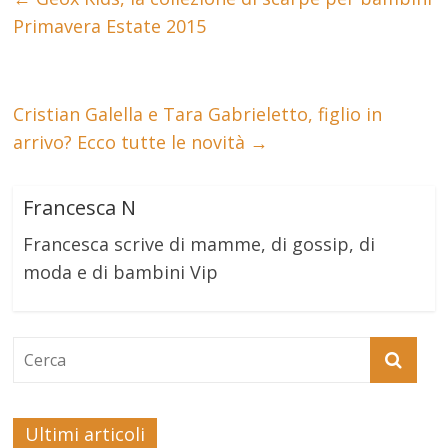
Primavera Estate 2015
Cristian Galella e Tara Gabrieletto, figlio in
arrivo? Ecco tutte le novità
→
Francesca N
Francesca scrive di mamme, di gossip, di
moda e di bambini Vip
Ultimi articoli