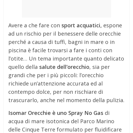
Avere a che fare con
sport acquatici,
espone
ad un rischio per il benessere delle orecchie
perché a causa di tuffi, bagni in mare o in
piscina è facile trovarsi a fare i conti con
l’otite… Un tema importante quanto delicato
quello della
salute dell’orecchio
, sia per
grandi che per i più piccoli: l’orecchio
richiede un’attenzione accurata ed al
contempo dolce, per non rischiare di
trascurarlo, anche nel momento della pulizia.
Isomar Orecchie è uno Spray No Gas
di
acqua di mare isotonica del Parco Marino
delle Cinque Terre formulato per fluidificare