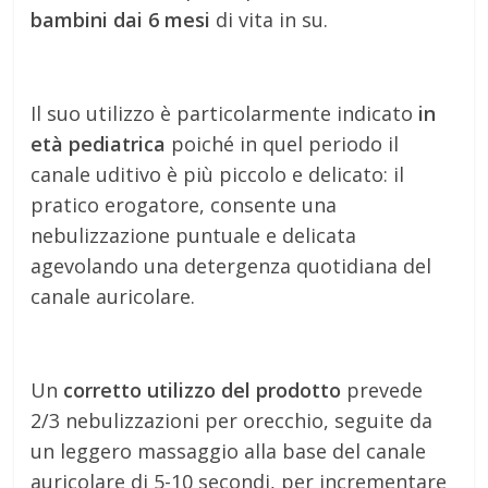
bambini dai 6 mesi
di vita in su.
Il suo utilizzo è particolarmente indicato
in
età pediatrica
poiché in quel periodo il
canale uditivo è più piccolo e delicato: il
pratico erogatore, consente una
nebulizzazione puntuale e delicata
agevolando una detergenza quotidiana del
canale auricolare.
Un
corretto utilizzo del prodotto
prevede
2/3 nebulizzazioni per orecchio, seguite da
un leggero massaggio alla base del canale
auricolare di 5-10 secondi, per incrementare