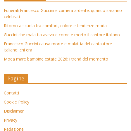
Funerali Francesco Guccini e camera ardente: quando saranno
celebrati
Ritorno a scuola tra comfort, colore e tendenze moda
Guccini che malattia aveva e come è morto il cantore italiano
Francesco Guccini causa morte e malattia del cantautore
italiano: chi era
Moda mare bambine estate 2026: i trend del momento
Pagine
Contatti
Cookie Policy
Disclaimer
Privacy
Redazione