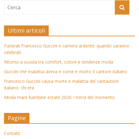
Ultimi articoli
Funerali Francesco Guccini e camera ardente: quando saranno
celebrati
Ritorno a scuola tra comfort, colore e tendenze moda
Guccini che malattia aveva e come è morto il cantore italiano
Francesco Guccini causa morte e malattia del cantautore
italiano: chi era
Moda mare bambine estate 2026: i trend del momento
Pagine
Contatti