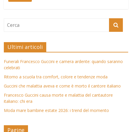
Ultimi articoli
Funerali Francesco Guccini e camera ardente: quando saranno
celebrati
Ritorno a scuola tra comfort, colore e tendenze moda
Guccini che malattia aveva e come è morto il cantore italiano
Francesco Guccini causa morte e malattia del cantautore
italiano: chi era
Moda mare bambine estate 2026: i trend del momento
Pagine