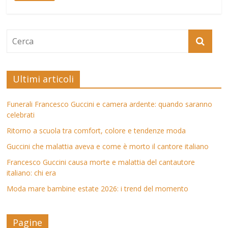
Ultimi articoli
Funerali Francesco Guccini e camera ardente: quando saranno
celebrati
Ritorno a scuola tra comfort, colore e tendenze moda
Guccini che malattia aveva e come è morto il cantore italiano
Francesco Guccini causa morte e malattia del cantautore
italiano: chi era
Moda mare bambine estate 2026: i trend del momento
Pagine