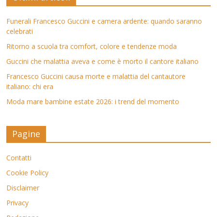
Funerali Francesco Guccini e camera ardente: quando saranno
celebrati
Ritorno a scuola tra comfort, colore e tendenze moda
Guccini che malattia aveva e come è morto il cantore italiano
Francesco Guccini causa morte e malattia del cantautore
italiano: chi era
Moda mare bambine estate 2026: i trend del momento
Pagine
Contatti
Cookie Policy
Disclaimer
Privacy