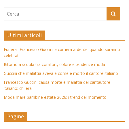
Ultimi articoli
Funerali Francesco Guccini e camera ardente: quando saranno
celebrati
Ritorno a scuola tra comfort, colore e tendenze moda
Guccini che malattia aveva e come è morto il cantore italiano
Francesco Guccini causa morte e malattia del cantautore
italiano: chi era
Moda mare bambine estate 2026: i trend del momento
Pagine