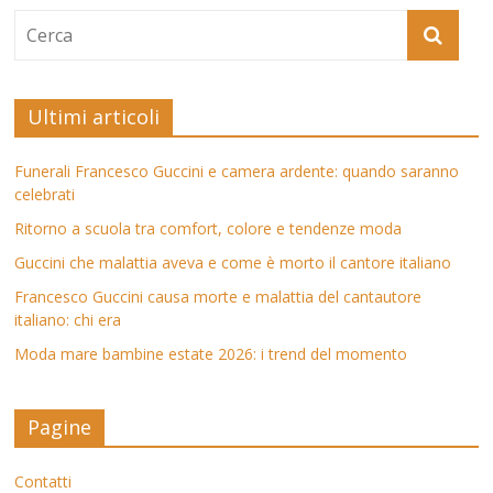
Ultimi articoli
Funerali Francesco Guccini e camera ardente: quando saranno
celebrati
Ritorno a scuola tra comfort, colore e tendenze moda
Guccini che malattia aveva e come è morto il cantore italiano
Francesco Guccini causa morte e malattia del cantautore
italiano: chi era
Moda mare bambine estate 2026: i trend del momento
Pagine
Contatti