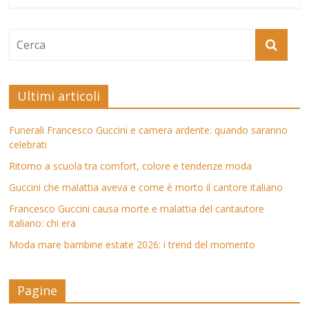
Ultimi articoli
Funerali Francesco Guccini e camera ardente: quando saranno
celebrati
Ritorno a scuola tra comfort, colore e tendenze moda
Guccini che malattia aveva e come è morto il cantore italiano
Francesco Guccini causa morte e malattia del cantautore
italiano: chi era
Moda mare bambine estate 2026: i trend del momento
Pagine