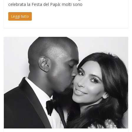
celebrata la Festa del Papà: molti sono
Leggi tutto