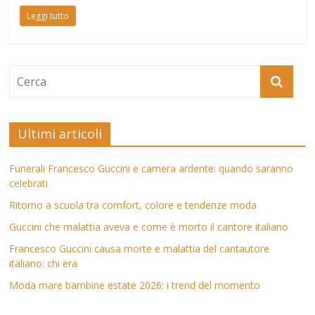
Leggi tutto
Ultimi articoli
Funerali Francesco Guccini e camera ardente: quando saranno
celebrati
Ritorno a scuola tra comfort, colore e tendenze moda
Guccini che malattia aveva e come è morto il cantore italiano
Francesco Guccini causa morte e malattia del cantautore
italiano: chi era
Moda mare bambine estate 2026: i trend del momento