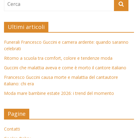
Ultimi articoli
Funerali Francesco Guccini e camera ardente: quando saranno
celebrati
Ritorno a scuola tra comfort, colore e tendenze moda
Guccini che malattia aveva e come è morto il cantore italiano
Francesco Guccini causa morte e malattia del cantautore
italiano: chi era
Moda mare bambine estate 2026: i trend del momento
Pagine
Contatti