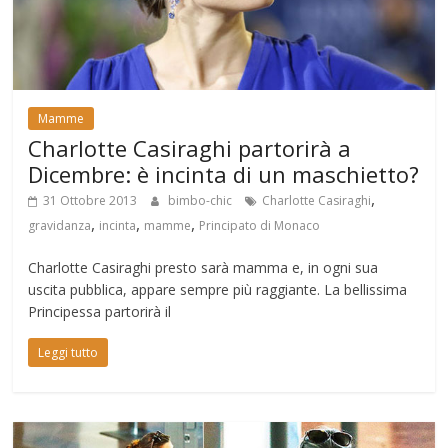
Mamme
Charlotte Casiraghi partorirà a
Dicembre: è incinta di un maschietto?
,
31 Ottobre 2013
bimbo-chic
Charlotte Casiraghi
,
,
,
gravidanza
incinta
mamme
Principato di Monaco
Charlotte Casiraghi presto sarà mamma e, in ogni sua
uscita pubblica, appare sempre più raggiante. La bellissima
Principessa partorirà il
Leggi tutto