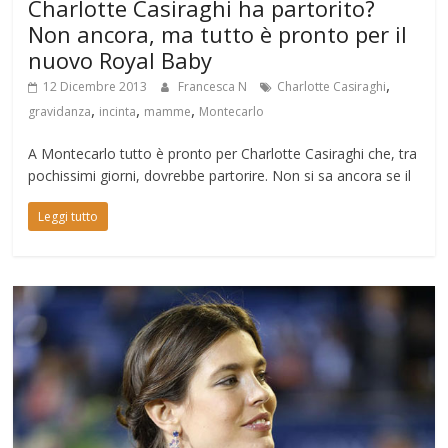
Charlotte Casiraghi ha partorito?
Non ancora, ma tutto è pronto per il
nuovo Royal Baby
,
12 Dicembre 2013
Francesca N
Charlotte Casiraghi
,
,
,
gravidanza
incinta
mamme
Montecarlo
A Montecarlo tutto è pronto per Charlotte Casiraghi che, tra
pochissimi giorni, dovrebbe partorire. Non si sa ancora se il
Leggi tutto