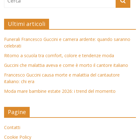
Ultimi articoli
Funerali Francesco Guccini e camera ardente: quando saranno
celebrati
Ritorno a scuola tra comfort, colore e tendenze moda
Guccini che malattia aveva e come è morto il cantore italiano
Francesco Guccini causa morte e malattia del cantautore
italiano: chi era
Moda mare bambine estate 2026: i trend del momento
Pagine
Contatti
Cookie Policy