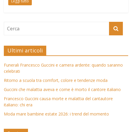
Leggi tutto
Ultimi articoli
Funerali Francesco Guccini e camera ardente: quando saranno
celebrati
Ritorno a scuola tra comfort, colore e tendenze moda
Guccini che malattia aveva e come è morto il cantore italiano
Francesco Guccini causa morte e malattia del cantautore
italiano: chi era
Moda mare bambine estate 2026: i trend del momento