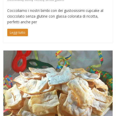
Coccoliamo i nostri bimbi con dei gustosissimi cupcake al
cioccolato senza glutine con glassa colorata di ricotta,
perfetti anche per
Leggi tutto