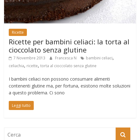
Ricette
Ricette per bambini celiaci: la torta al
cioccolato senza glutine
,
7 Novembre 2013
Francesca N
bambini celiaci
,
,
celiachia
ricette
torta al cioccolato senza glutine
I bambini celiaci non possono consumare alimenti
contenenti glutine ma, per fortuna, esistono molte soluzioni
a questo problema. Ci sono
Leggi tutto