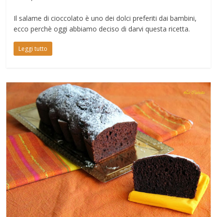
Il salame di cioccolato è uno dei dolci preferiti dai bambini,
ecco perchè oggi abbiamo deciso di darvi questa ricetta.
Leggi tutto