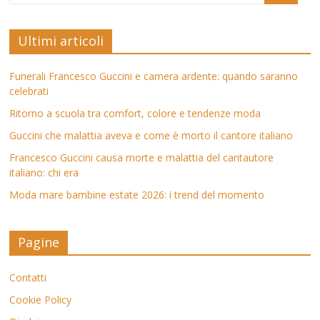
Ultimi articoli
Funerali Francesco Guccini e camera ardente: quando saranno
celebrati
Ritorno a scuola tra comfort, colore e tendenze moda
Guccini che malattia aveva e come è morto il cantore italiano
Francesco Guccini causa morte e malattia del cantautore
italiano: chi era
Moda mare bambine estate 2026: i trend del momento
Pagine
Contatti
Cookie Policy