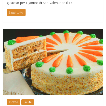
gustoso per il giorno di San Valentino? Il 14
Leggi tutto
Ricette
Salute