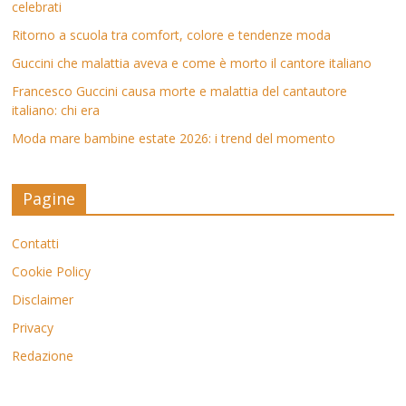
celebrati
Ritorno a scuola tra comfort, colore e tendenze moda
Guccini che malattia aveva e come è morto il cantore italiano
Francesco Guccini causa morte e malattia del cantautore
italiano: chi era
Moda mare bambine estate 2026: i trend del momento
Pagine
Contatti
Cookie Policy
Disclaimer
Privacy
Redazione