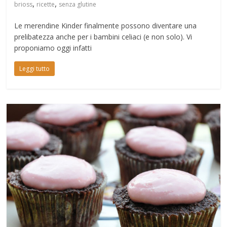
,
,
brioss
ricette
senza glutine
Le merendine Kinder finalmente possono diventare una
prelibatezza anche per i bambini celiaci (e non solo). Vi
proponiamo oggi infatti
Leggi tutto