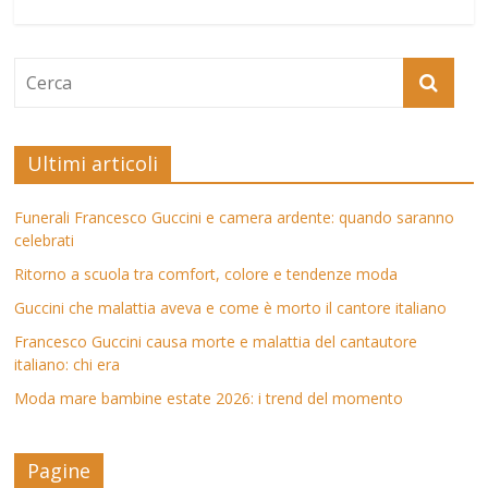
Ultimi articoli
Funerali Francesco Guccini e camera ardente: quando saranno
celebrati
Ritorno a scuola tra comfort, colore e tendenze moda
Guccini che malattia aveva e come è morto il cantore italiano
Francesco Guccini causa morte e malattia del cantautore
italiano: chi era
Moda mare bambine estate 2026: i trend del momento
Pagine