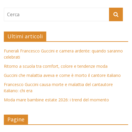
Ultimi articoli
Funerali Francesco Guccini e camera ardente: quando saranno
celebrati
Ritorno a scuola tra comfort, colore e tendenze moda
Guccini che malattia aveva e come è morto il cantore italiano
Francesco Guccini causa morte e malattia del cantautore
italiano: chi era
Moda mare bambine estate 2026: i trend del momento
Pagine