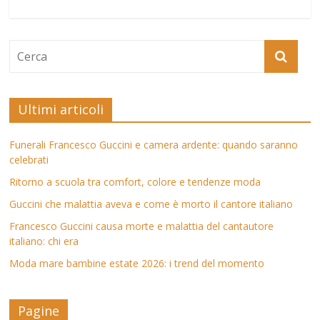
Ultimi articoli
Funerali Francesco Guccini e camera ardente: quando saranno
celebrati
Ritorno a scuola tra comfort, colore e tendenze moda
Guccini che malattia aveva e come è morto il cantore italiano
Francesco Guccini causa morte e malattia del cantautore
italiano: chi era
Moda mare bambine estate 2026: i trend del momento
Pagine