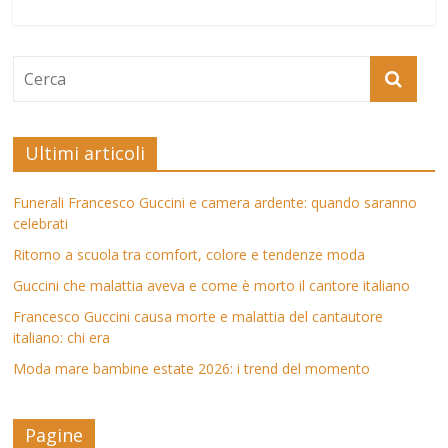
Ultimi articoli
Funerali Francesco Guccini e camera ardente: quando saranno
celebrati
Ritorno a scuola tra comfort, colore e tendenze moda
Guccini che malattia aveva e come è morto il cantore italiano
Francesco Guccini causa morte e malattia del cantautore
italiano: chi era
Moda mare bambine estate 2026: i trend del momento
Pagine