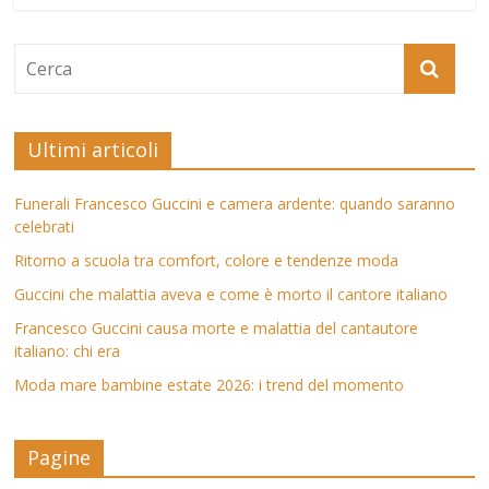
Ultimi articoli
Funerali Francesco Guccini e camera ardente: quando saranno
celebrati
Ritorno a scuola tra comfort, colore e tendenze moda
Guccini che malattia aveva e come è morto il cantore italiano
Francesco Guccini causa morte e malattia del cantautore
italiano: chi era
Moda mare bambine estate 2026: i trend del momento
Pagine