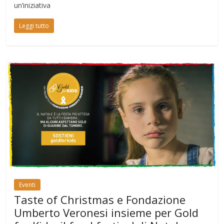
un’iniziativa
Leggi tutto
Eventi
Taste of Christmas e Fondazione
Umberto Veronesi insieme per Gold