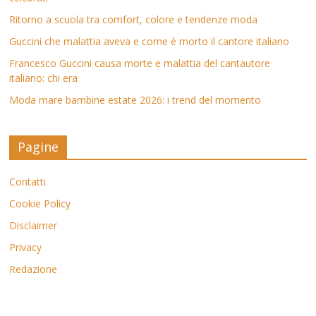
Ritorno a scuola tra comfort, colore e tendenze moda
Guccini che malattia aveva e come è morto il cantore italiano
Francesco Guccini causa morte e malattia del cantautore
italiano: chi era
Moda mare bambine estate 2026: i trend del momento
Pagine
Contatti
Cookie Policy
Disclaimer
Privacy
Redazione