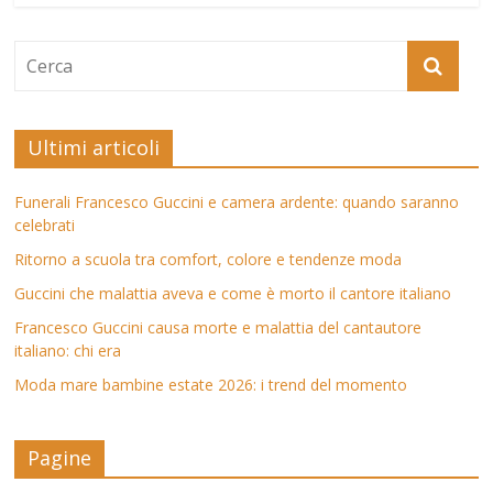
Ultimi articoli
Funerali Francesco Guccini e camera ardente: quando saranno
celebrati
Ritorno a scuola tra comfort, colore e tendenze moda
Guccini che malattia aveva e come è morto il cantore italiano
Francesco Guccini causa morte e malattia del cantautore
italiano: chi era
Moda mare bambine estate 2026: i trend del momento
Pagine