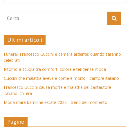
Ultimi articoli
Funerali Francesco Guccini e camera ardente: quando saranno
celebrati
Ritorno a scuola tra comfort, colore e tendenze moda
Guccini che malattia aveva e come è morto il cantore italiano
Francesco Guccini causa morte e malattia del cantautore
italiano: chi era
Moda mare bambine estate 2026: i trend del momento
Pagine