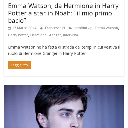
Emma Watson, da Hermione in Harry
Potter a star in Noah: “il mio primo
bacio”
,
,
17 Marzo 2014
Francesca N
bambini vip
Emma Watson
,
,
Harry Potter
Hermione Granger
Intervista
Emma Watson ne ha fatta di strada dai tempi in cui vestiva il
ruolo di Hermione Granger in Harry Potter.
Leggi tutto