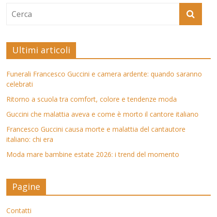
Ultimi articoli
Funerali Francesco Guccini e camera ardente: quando saranno
celebrati
Ritorno a scuola tra comfort, colore e tendenze moda
Guccini che malattia aveva e come è morto il cantore italiano
Francesco Guccini causa morte e malattia del cantautore
italiano: chi era
Moda mare bambine estate 2026: i trend del momento
Pagine
Contatti