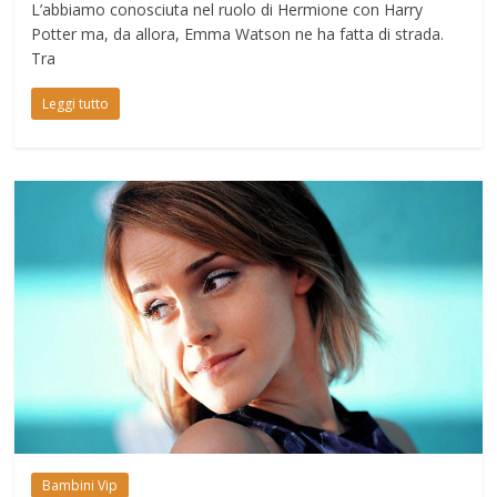
L’abbiamo conosciuta nel ruolo di Hermione con Harry
Potter ma, da allora, Emma Watson ne ha fatta di strada.
Tra
Leggi tutto
Bambini Vip