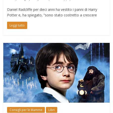
Daniel Radcliffe per dieci anni ha vestito i panni di Harry
Potter e, ha spiegato, “sono stato costretto a crescere
Leggi tutto
Consigli per le Mamme
Libri