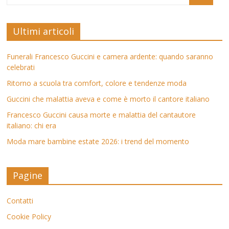
Ultimi articoli
Funerali Francesco Guccini e camera ardente: quando saranno
celebrati
Ritorno a scuola tra comfort, colore e tendenze moda
Guccini che malattia aveva e come è morto il cantore italiano
Francesco Guccini causa morte e malattia del cantautore
italiano: chi era
Moda mare bambine estate 2026: i trend del momento
Pagine
Contatti
Cookie Policy