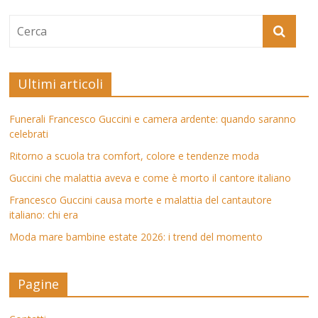
Ultimi articoli
Funerali Francesco Guccini e camera ardente: quando saranno
celebrati
Ritorno a scuola tra comfort, colore e tendenze moda
Guccini che malattia aveva e come è morto il cantore italiano
Francesco Guccini causa morte e malattia del cantautore
italiano: chi era
Moda mare bambine estate 2026: i trend del momento
Pagine