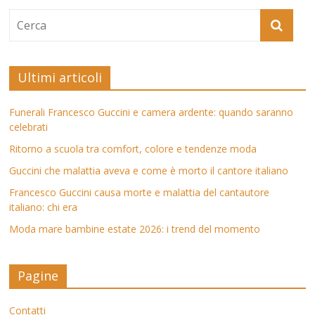
Ultimi articoli
Funerali Francesco Guccini e camera ardente: quando saranno
celebrati
Ritorno a scuola tra comfort, colore e tendenze moda
Guccini che malattia aveva e come è morto il cantore italiano
Francesco Guccini causa morte e malattia del cantautore
italiano: chi era
Moda mare bambine estate 2026: i trend del momento
Pagine
Contatti