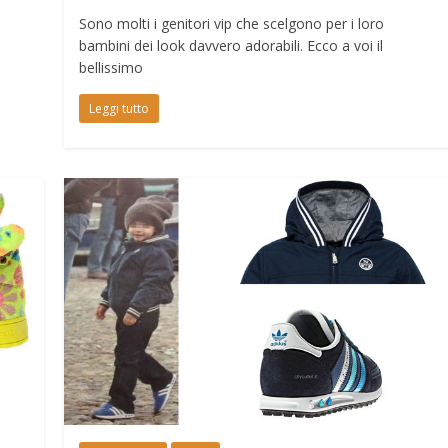
Sono molti i genitori vip che scelgono per i loro
bambini dei look davvero adorabili. Ecco a voi il
bellissimo
Leggi tutto