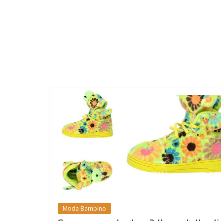
Moda Bambino