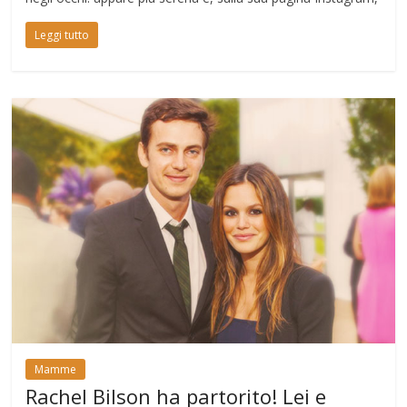
Leggi tutto
Mamme
Rachel Bilson ha partorito! Lei e