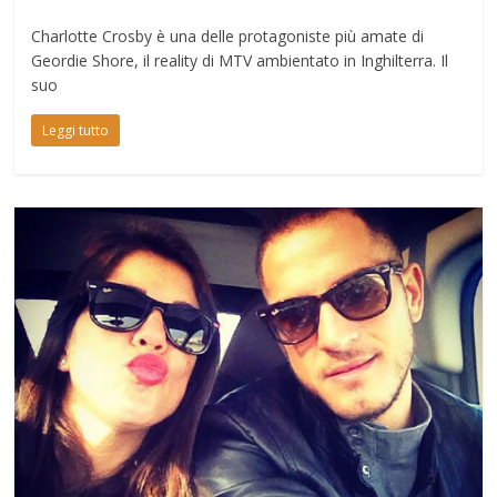
Charlotte Crosby è una delle protagoniste più amate di
Geordie Shore, il reality di MTV ambientato in Inghilterra. Il
suo
Leggi tutto