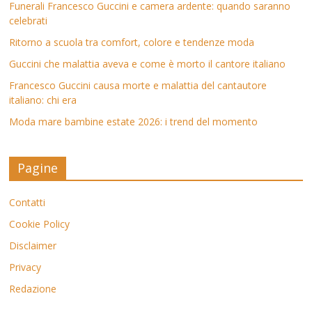
Funerali Francesco Guccini e camera ardente: quando saranno
celebrati
Ritorno a scuola tra comfort, colore e tendenze moda
Guccini che malattia aveva e come è morto il cantore italiano
Francesco Guccini causa morte e malattia del cantautore
italiano: chi era
Moda mare bambine estate 2026: i trend del momento
Pagine
Contatti
Cookie Policy
Disclaimer
Privacy
Redazione