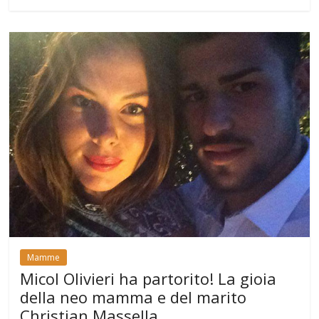
Mamme
Micol Olivieri ha partorito! La gioia
della neo mamma e del marito
Christian Massella