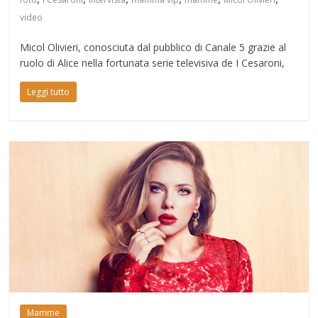
video
Micol Olivieri, conosciuta dal pubblico di Canale 5 grazie al
ruolo di Alice nella fortunata serie televisiva de I Cesaroni,
Leggi tutto
Mamme