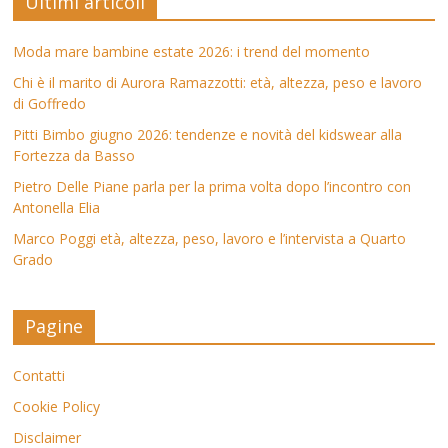
Ultimi articoli
Moda mare bambine estate 2026: i trend del momento
Chi è il marito di Aurora Ramazzotti: età, altezza, peso e lavoro
di Goffredo
Pitti Bimbo giugno 2026: tendenze e novità del kidswear alla
Fortezza da Basso
Pietro Delle Piane parla per la prima volta dopo l’incontro con
Antonella Elia
Marco Poggi età, altezza, peso, lavoro e l’intervista a Quarto
Grado
Pagine
Contatti
Cookie Policy
Disclaimer