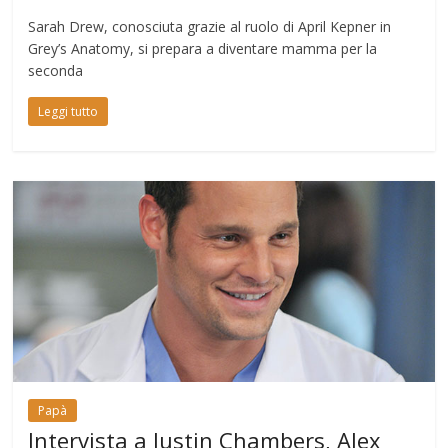
Sarah Drew, conosciuta grazie al ruolo di April Kepner in
Grey’s Anatomy, si prepara a diventare mamma per la
seconda
Leggi tutto
Papà
Intervista a Justin Chambers, Alex