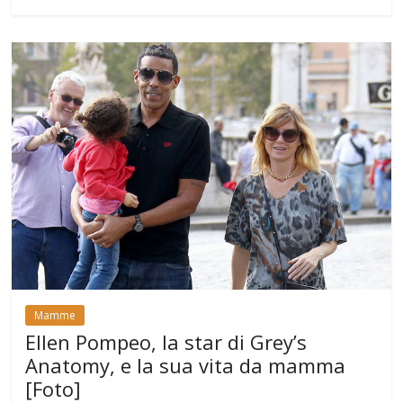
Mamme
Ellen Pompeo, la star di Grey’s
Anatomy, e la sua vita da mamma
[Foto]