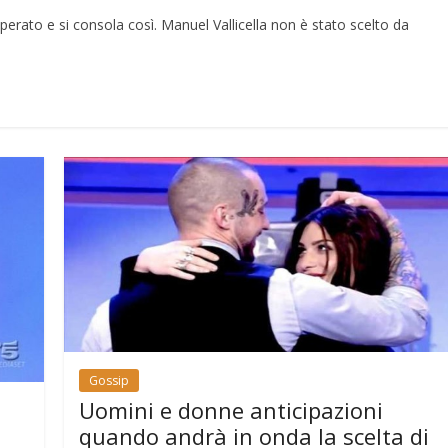
perato e si consola così. Manuel Vallicella non è stato scelto da
Gossip
Uomini e donne anticipazioni
quando andrà in onda la scelta di