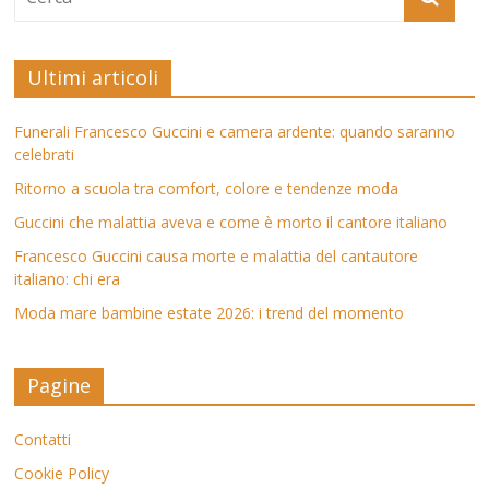
Ultimi articoli
Funerali Francesco Guccini e camera ardente: quando saranno
celebrati
Ritorno a scuola tra comfort, colore e tendenze moda
Guccini che malattia aveva e come è morto il cantore italiano
Francesco Guccini causa morte e malattia del cantautore
italiano: chi era
Moda mare bambine estate 2026: i trend del momento
Pagine
Contatti
Cookie Policy