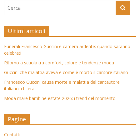
Ultimi articoli
Funerali Francesco Guccini e camera ardente: quando saranno
celebrati
Ritorno a scuola tra comfort, colore e tendenze moda
Guccini che malattia aveva e come è morto il cantore italiano
Francesco Guccini causa morte e malattia del cantautore
italiano: chi era
Moda mare bambine estate 2026: i trend del momento
Pagine
Contatti