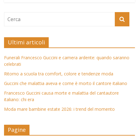
Ultimi articoli
Funerali Francesco Guccini e camera ardente: quando saranno
celebrati
Ritorno a scuola tra comfort, colore e tendenze moda
Guccini che malattia aveva e come è morto il cantore italiano
Francesco Guccini causa morte e malattia del cantautore
italiano: chi era
Moda mare bambine estate 2026: i trend del momento
Pagine