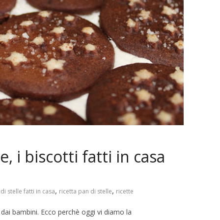
, i biscotti fatti in casa
,
,
di stelle fatti in casa
ricetta pan di stelle
ricette
ti dai bambini. Ecco perchè oggi vi diamo la