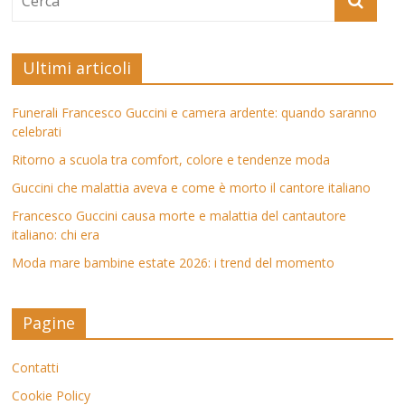
Ultimi articoli
Funerali Francesco Guccini e camera ardente: quando saranno
celebrati
Ritorno a scuola tra comfort, colore e tendenze moda
Guccini che malattia aveva e come è morto il cantore italiano
Francesco Guccini causa morte e malattia del cantautore
italiano: chi era
Moda mare bambine estate 2026: i trend del momento
Pagine
Contatti
Cookie Policy