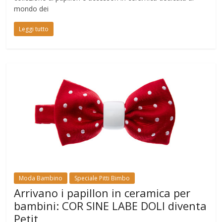
mondo dei
Leggi tutto
Moda Bambino
Speciale Pitti Bimbo
Arrivano i papillon in ceramica per
bambini: COR SINE LABE DOLI diventa
Petit