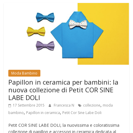
Moda Bambino
Papillon in ceramica per bambini: la
nuova collezione di Petit COR SINE
LABE DOLI
,
17 Settembre 2015
Francesca N
collezione
moda
,
,
bambino
Papillon in ceramica
Petit Cor Sine Labe Doli
Petit COR SINE LABE DOLI, la nuovissima e coloratissima
collezione di papillon e accessori in ceramica dedicata al