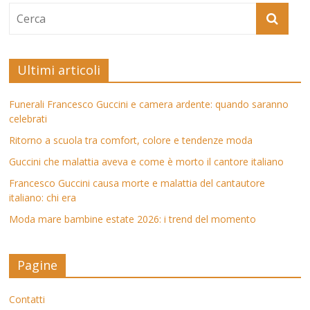
Ultimi articoli
Funerali Francesco Guccini e camera ardente: quando saranno
celebrati
Ritorno a scuola tra comfort, colore e tendenze moda
Guccini che malattia aveva e come è morto il cantore italiano
Francesco Guccini causa morte e malattia del cantautore
italiano: chi era
Moda mare bambine estate 2026: i trend del momento
Pagine
Contatti