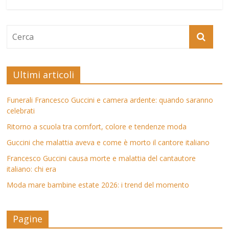
Ultimi articoli
Funerali Francesco Guccini e camera ardente: quando saranno
celebrati
Ritorno a scuola tra comfort, colore e tendenze moda
Guccini che malattia aveva e come è morto il cantore italiano
Francesco Guccini causa morte e malattia del cantautore
italiano: chi era
Moda mare bambine estate 2026: i trend del momento
Pagine