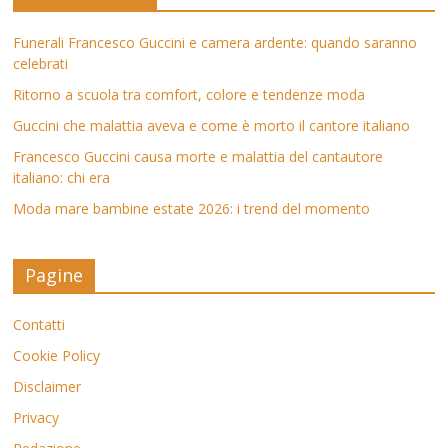
Funerali Francesco Guccini e camera ardente: quando saranno
celebrati
Ritorno a scuola tra comfort, colore e tendenze moda
Guccini che malattia aveva e come è morto il cantore italiano
Francesco Guccini causa morte e malattia del cantautore
italiano: chi era
Moda mare bambine estate 2026: i trend del momento
Pagine
Contatti
Cookie Policy
Disclaimer
Privacy