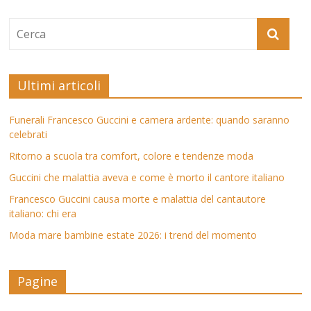
Ultimi articoli
Funerali Francesco Guccini e camera ardente: quando saranno
celebrati
Ritorno a scuola tra comfort, colore e tendenze moda
Guccini che malattia aveva e come è morto il cantore italiano
Francesco Guccini causa morte e malattia del cantautore
italiano: chi era
Moda mare bambine estate 2026: i trend del momento
Pagine