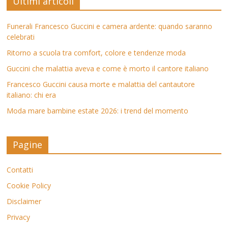
Ultimi articoli
Funerali Francesco Guccini e camera ardente: quando saranno
celebrati
Ritorno a scuola tra comfort, colore e tendenze moda
Guccini che malattia aveva e come è morto il cantore italiano
Francesco Guccini causa morte e malattia del cantautore
italiano: chi era
Moda mare bambine estate 2026: i trend del momento
Pagine
Contatti
Cookie Policy
Disclaimer
Privacy