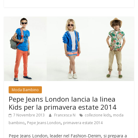
Moda Bambino
Pepe Jeans London lancia la linea
Kids per la primavera estate 2014
,
7 Novembre 2013
Francesca N
collezione kids
moda
,
,
bambino
Pepe Jeans London
primavera estate 2014
Pepe Jeans London, leader nel Fashion-Denim, si prepara a