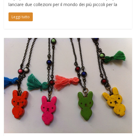
lanciare due collezioni per il mondo dei più piccoli per la
Leggi tutto