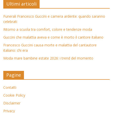
Ultimi articoli
Funerali Francesco Guccini e camera ardente: quando saranno
celebrati
Ritorno a scuola tra comfort, colore e tendenze moda
Guccini che malattia aveva e come è morto il cantore italiano
Francesco Guccini causa morte e malattia del cantautore
italiano: chi era
Moda mare bambine estate 2026: i trend del momento
Pagine
Contatti
Cookie Policy
Disclaimer
Privacy