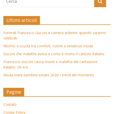
Ultimi articoli
Funerali Francesco Guccini e camera ardente: quando saranno
celebrati
Ritorno a scuola tra comfort, colore e tendenze moda
Guccini che malattia aveva e come è morto il cantore italiano
Francesco Guccini causa morte e malattia del cantautore
italiano: chi era
Moda mare bambine estate 2026: i trend del momento
Pagine
Contatti
Cookie Policy