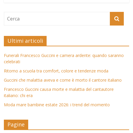
Ultimi articoli
Funerali Francesco Guccini e camera ardente: quando saranno
celebrati
Ritorno a scuola tra comfort, colore e tendenze moda
Guccini che malattia aveva e come è morto il cantore italiano
Francesco Guccini causa morte e malattia del cantautore
italiano: chi era
Moda mare bambine estate 2026: i trend del momento
Pagine