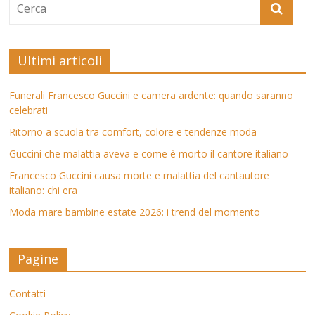
Ultimi articoli
Funerali Francesco Guccini e camera ardente: quando saranno
celebrati
Ritorno a scuola tra comfort, colore e tendenze moda
Guccini che malattia aveva e come è morto il cantore italiano
Francesco Guccini causa morte e malattia del cantautore
italiano: chi era
Moda mare bambine estate 2026: i trend del momento
Pagine
Contatti