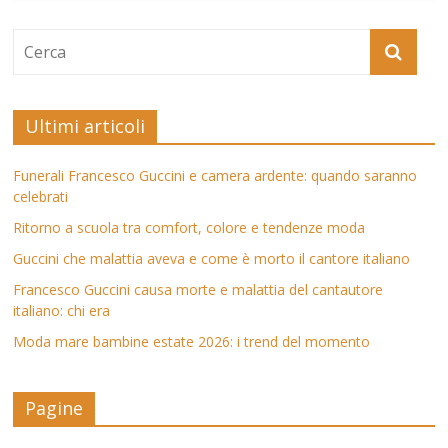
Ultimi articoli
Funerali Francesco Guccini e camera ardente: quando saranno
celebrati
Ritorno a scuola tra comfort, colore e tendenze moda
Guccini che malattia aveva e come è morto il cantore italiano
Francesco Guccini causa morte e malattia del cantautore
italiano: chi era
Moda mare bambine estate 2026: i trend del momento
Pagine