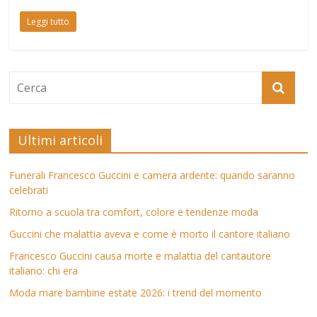
Leggi tutto
Ultimi articoli
Funerali Francesco Guccini e camera ardente: quando saranno
celebrati
Ritorno a scuola tra comfort, colore e tendenze moda
Guccini che malattia aveva e come è morto il cantore italiano
Francesco Guccini causa morte e malattia del cantautore
italiano: chi era
Moda mare bambine estate 2026: i trend del momento