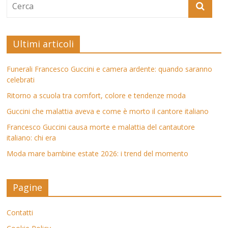
Ultimi articoli
Funerali Francesco Guccini e camera ardente: quando saranno
celebrati
Ritorno a scuola tra comfort, colore e tendenze moda
Guccini che malattia aveva e come è morto il cantore italiano
Francesco Guccini causa morte e malattia del cantautore
italiano: chi era
Moda mare bambine estate 2026: i trend del momento
Pagine
Contatti